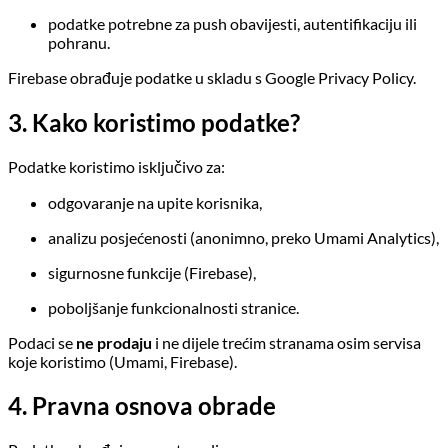
podatke potrebne za push obavijesti, autentifikaciju ili
pohranu.
Firebase obrađuje podatke u skladu s Google Privacy Policy.
3. Kako koristimo podatke?
Podatke koristimo isključivo za:
odgovaranje na upite korisnika,
analizu posjećenosti (anonimno, preko Umami Analytics),
sigurnosne funkcije (Firebase),
poboljšanje funkcionalnosti stranice.
Podaci se
ne prodaju
i ne dijele trećim stranama osim servisa
koje koristimo (Umami, Firebase).
4. Pravna osnova obrade