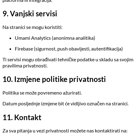
9. Vanjski servisi
Na stranici se mogu koristiti:
Umami Analytics (anonimna analitika)
Firebase (sigurnost, push obavijesti, autentifikacija)
Ti servisi mogu obrađivati tehničke podatke u skladu sa svojim
pravilima privatnosti.
10. Izmjene politike privatnosti
Politika se može povremeno ažurirati.
Datum posljednje izmjene bit će vidljivo označen na stranici.
11. Kontakt
Za sva pitanja u vezi privatnosti možete nas kontaktirati na: