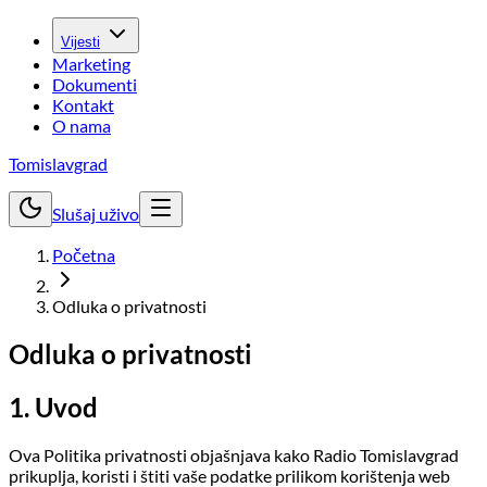
Vijesti
Marketing
Dokumenti
Kontakt
O nama
Tomislavgrad
Slušaj uživo
Početna
Odluka o privatnosti
Odluka o privatnosti
1. Uvod
Ova Politika privatnosti objašnjava kako Radio Tomislavgrad
prikuplja, koristi i štiti vaše podatke prilikom korištenja web