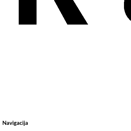
Navigacija