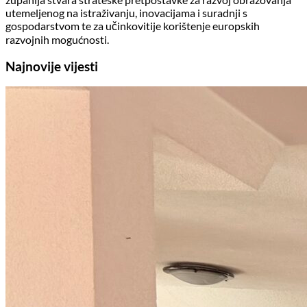
utemeljenog na istraživanju, inovacijama i suradnji s
gospodarstvom te za učinkovitije korištenje europskih
razvojnih mogućnosti.
Najnovije vijesti