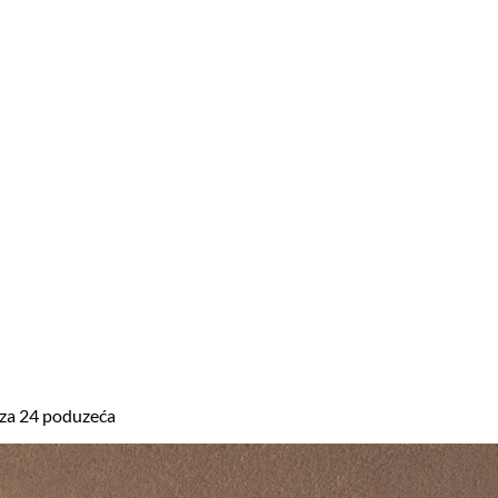
 za 24 poduzeća