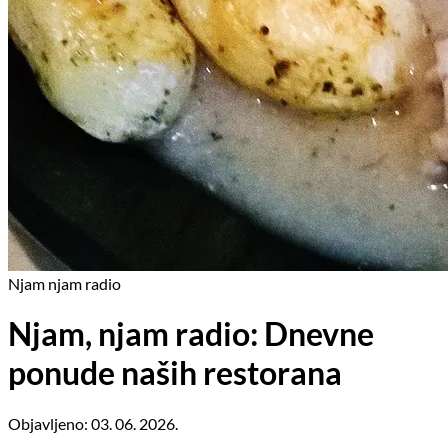
Njam njam radio
Njam, njam radio: Dnevne
ponude naših restorana
Objavljeno: 03. 06. 2026.