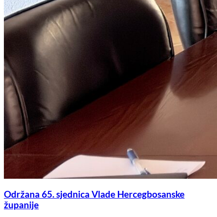
Održana 65. sjednica Vlade Hercegbosanske
županije