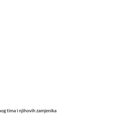
nog tima i njihovih zamjenika