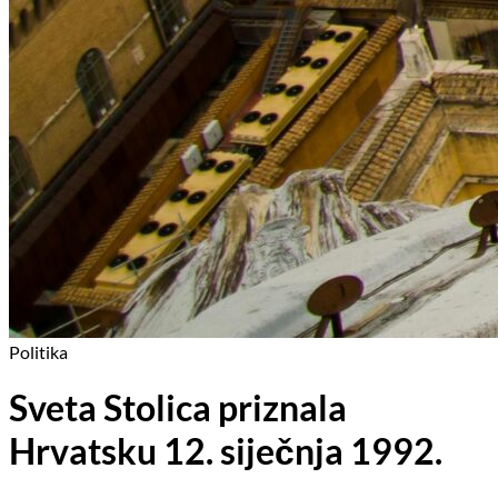
Politika
Sveta Stolica priznala
Hrvatsku 12. siječnja 1992.