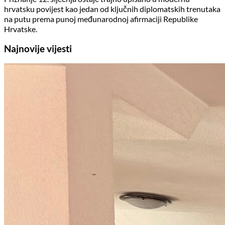
hrvatsku povijest kao jedan od ključnih diplomatskih trenutaka
na putu prema punoj međunarodnoj afirmaciji Republike
Hrvatske.
Najnovije vijesti