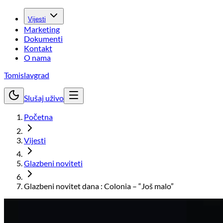
Vijesti
Marketing
Dokumenti
Kontakt
O nama
Tomislavgrad
Slušaj uživo
Početna
Vijesti
Glazbeni noviteti
Glazbeni novitet dana : Colonia – “Još malo”