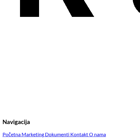
Navigacija
Početna
Marketing
Dokumenti
Kontakt
O nama