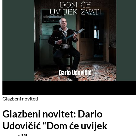
Glazbeni noviteti
Glazbeni novitet: Dario
Udovičić “Dom će uvijek