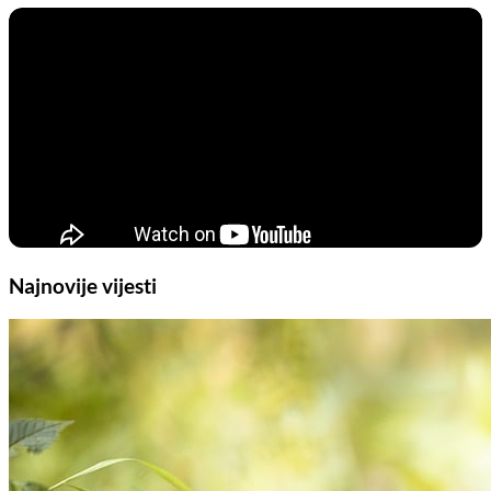
Najnovije vijesti