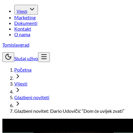
Vijesti
Marketing
Dokumenti
Kontakt
O nama
Tomislavgrad
Slušaj uživo
Početna
Vijesti
Glazbeni noviteti
Glazbeni novitet: Dario Udovičić “Dom će uvijek zvati”