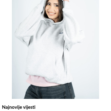
Najnovije vijesti