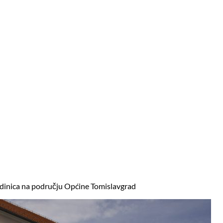
edinica na području Općine Tomislavgrad