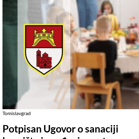
Tomislavgrad
Potpisan Ugovor o sanaciji