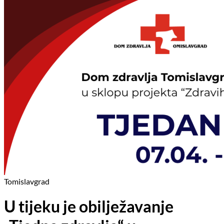
Tomislavgrad
U tijeku je obilježavanje