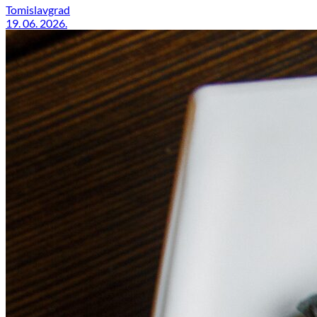
Tomislavgrad
19. 06. 2026.