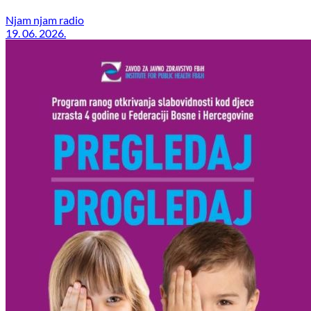
Njam njam radio
19. 06. 2026.