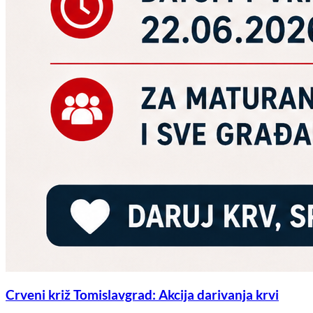
Crveni križ Tomislavgrad: Akcija darivanja krvi