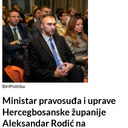
BiH
Politika
Ministar pravosuđa i uprave
Hercegbosanske županije
Aleksandar Rodić na