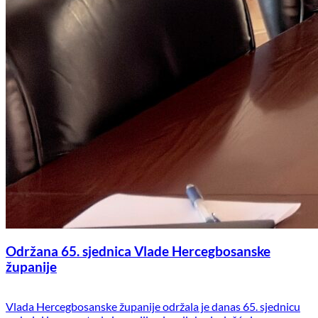
Održana 65. sjednica Vlade Hercegbosanske
županije
Vlada Hercegbosanske županije održala je danas 65. sjednicu