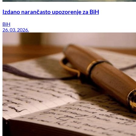
Izdano narančasto upozorenje za BiH
BiH
26. 03. 2026.