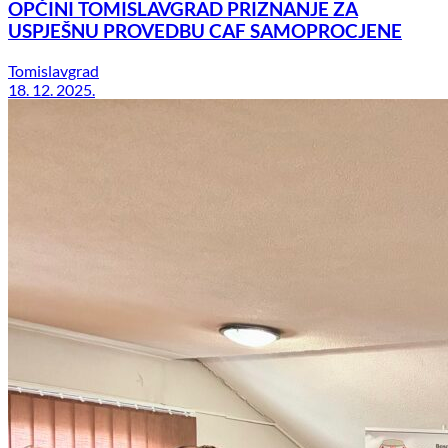
OPĆINI TOMISLAVGRAD PRIZNANJE ZA
USPJEŠNU PROVEDBU CAF SAMOPROCJENE
Tomislavgrad
18. 12. 2025.