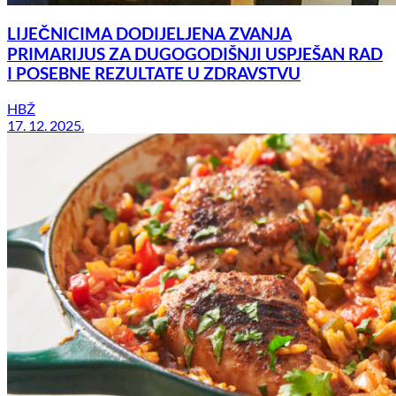
LIJEČNICIMA DODIJELJENA ZVANJA
PRIMARIJUS ZA DUGOGODIŠNJI USPJEŠAN RAD
I POSEBNE REZULTATE U ZDRAVSTVU
HBŽ
17. 12. 2025.